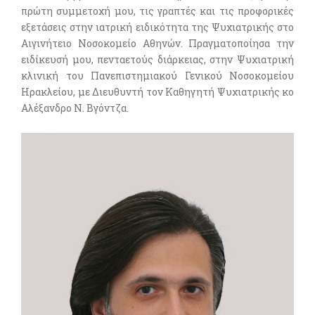
πρώτη συμμετοχή μου, τις γραπτές και τις προφορικές
εξετάσεις στην ιατρική ειδικότητα της Ψυχιατρικής στο
Αιγινήτειο Νοσοκομείο Αθηνών. Πραγματοποίησα την
ειδίκευσή μου, πενταετούς διάρκειας, στην Ψυχιατρική
κλινική του Πανεπιστημιακού Γενικού Νοσοκομείου
Ηρακλείου, με Διευθυντή τον Καθηγητή Ψυχιατρικής κο
Αλέξανδρο Ν. Βγόντζα.