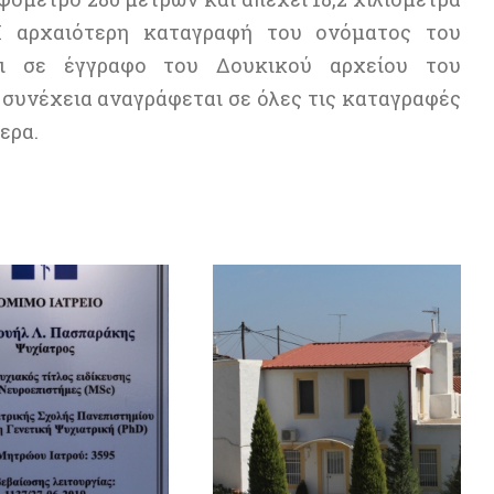
Η αρχαιότερη καταγραφή του ονόματος του
αι σε έγγραφο του Δουκικού αρχείου του
 συνέχεια αναγράφεται σε όλες τις καταγραφές
ερα.