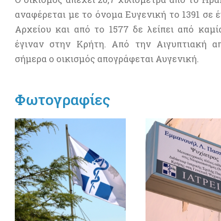
αναφέρεται με το όνομα Ευγενική το 1391 σε 
Αρχείου και από το 1577 δε λείπει από καμ
έγιναν στην Κρήτη. Από την Αιγυπτιακή απ
σήμερα ο οικισμός απογράφεται Αυγενική.
Φωτογραφίες