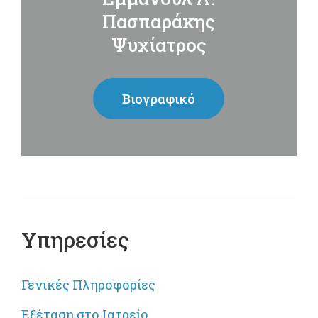
Πασπαράκης
Ψυχίατρος
Βιογραφικό
Υπηρεσίες
Γενικές Πληροφορίες
Εξέταση στο Ιατρείο