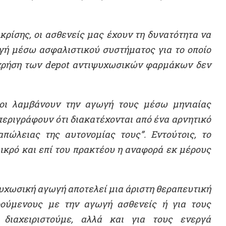
κρίσης, οι ασθενείς μας έχουν τη δυνατότητα να
γή μέσω ασφαλιστικού συστήματος για το οποίο
 η χρήση των depot αντιψυχωσικών φαρμάκων δεν
οι λαμβάνουν την αγωγή τους μέσω μηνιαίας
περιγράφουν ότι διακατέχονται από ένα αρνητικό
πώλειας της αυτονομίας τους”. Εντούτοις, το
ικρό και επί του πρακτέου η αναφορά εκ μέρους
υχωσική αγωγή αποτελεί μια άριστη θεραπευτική
φούμενους με την αγωγή ασθενείς ή για τους
διαχειριστούμε, αλλά και για τους ενεργά