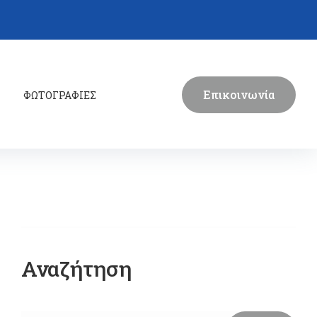
Επικοινωνία
ΦΩΤΟΓΡΑΦΙΕΣ
Αναζήτηση