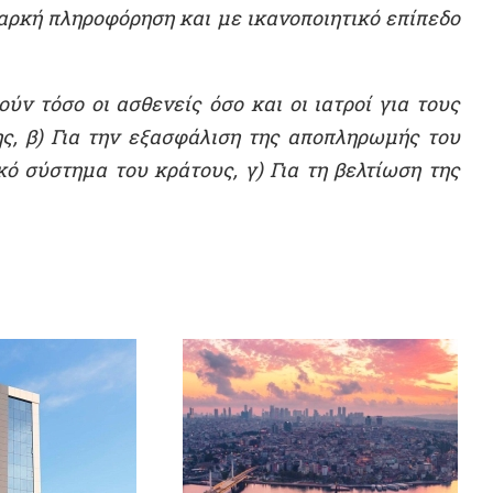
αρκή πληροφόρηση και με ικανοποιητικό επίπεδο
ν τόσο οι ασθενείς όσο και οι ιατροί για τους
ης, β) Για την εξασφάλιση της αποπληρωμής του
ό σύστημα του κράτους, γ) Για τη βελτίωση της