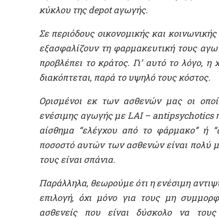
κύκλου της depot αγωγής.
Σε περιόδους οικονομικής και κοινωνικής 
εξασφαλίζουν τη φαρμακευτική τους αγω
προβλέπει το κράτος. Γι’ αυτό το λόγο,
διακόπτεται, παρά το υψηλό τους κόστος.
Ορισμένοι εκ των ασθενών μας οι οποί
ενέσιμης αγωγής με LAI – antipsychotics 
αίσθημα “ελέγχου από το φάρμακο” ή “α
ποσοστό αυτών των ασθενών είναι πολύ μ
τους είναι σπάνια.
Παράλληλα, θεωρούμε ότι η ενέσιμη αντιψ
επιλογή, όχι μόνο για τους μη συμμορ
ασθενείς που είναι δύσκολο να τους 